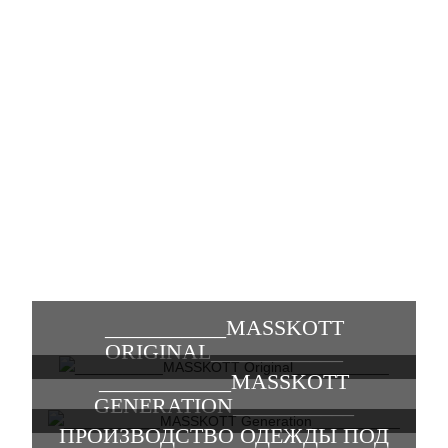
___________MASSKOTT
ORIGINAL____________
____________MASSKOTT
GENERATION___________
ПРОИЗВОДСТВО ОДЕЖДЫ ПОД