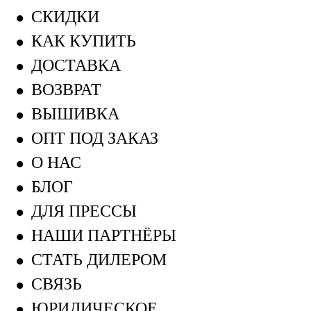
СКИДКИ
КАК КУПИТЬ
ДОСТАВКА
ВОЗВРАТ
ВЫШИВКА
ОПТ ПОД ЗАКАЗ
О НАС
БЛОГ
ДЛЯ ПРЕССЫ
НАШИ ПАРТНЁРЫ
СТАТЬ ДИЛЕРОМ
СВЯЗЬ
ЮРИДИЧЕСКОЕ