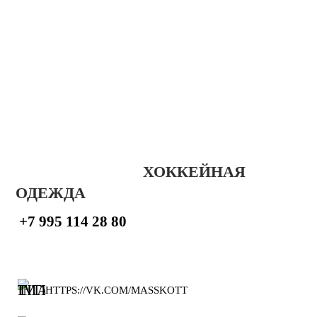
ХОККЕЙНАЯ
ОДЕЖДА
+7 995 114 28 80
HTTPS://VK.COM/MASSKOTT