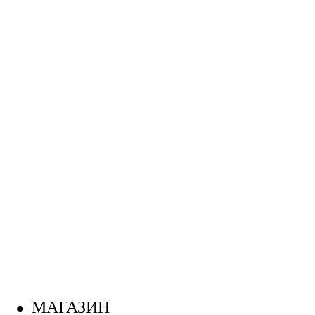
МАГАЗИН