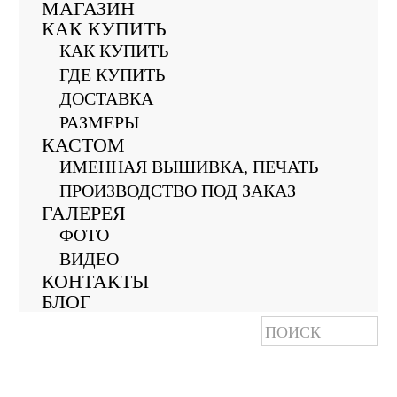
МАГАЗИН
КАК КУПИТЬ
КАК КУПИТЬ
ГДЕ КУПИТЬ
ДОСТАВКА
РАЗМЕРЫ
КАСТОМ
ИМЕННАЯ ВЫШИВКА, ПЕЧАТЬ
ПРОИЗВОДСТВО ПОД ЗАКАЗ
ГАЛЕРЕЯ
ФОТО
ВИДЕО
КОНТАКТЫ
БЛОГ