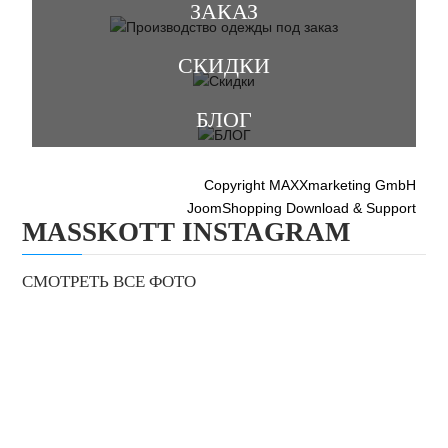
ЗАКАЗ
СКИДКИ
БЛОГ
Copyright MAXXmarketing GmbH
JoomShopping Download & Support
MASSKOTT INSTAGRAM
СМОТРЕТЬ ВСЕ ФОТО