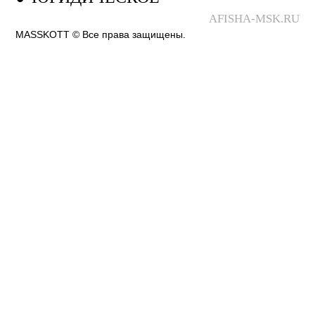
AFISHA-MSK.RU
MASSKOTT © Все права защищены.