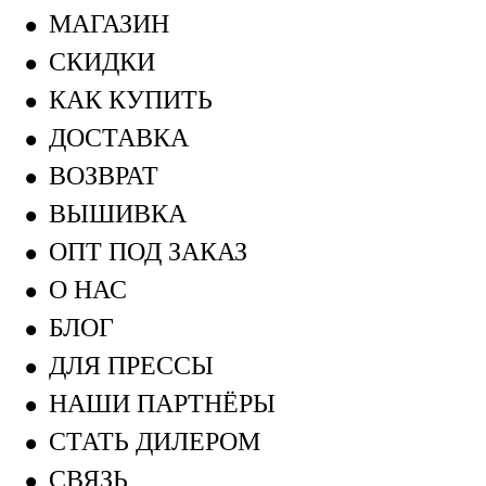
МАГАЗИН
СКИДКИ
КАК КУПИТЬ
ДОСТАВКА
ВОЗВРАТ
ВЫШИВКА
ОПТ ПОД ЗАКАЗ
О НАС
БЛОГ
ДЛЯ ПРЕССЫ
НАШИ ПАРТНЁРЫ
СТАТЬ ДИЛЕРОМ
СВЯЗЬ