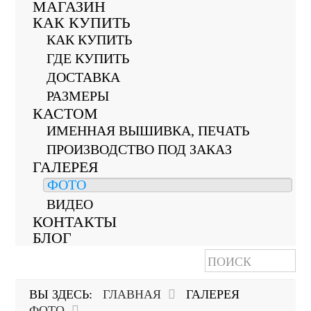
МАГАЗИН
КАК КУПИТЬ
КАК КУПИТЬ
ГДЕ КУПИТЬ
ДОСТАВКА
РАЗМЕРЫ
КАСТОМ
ИМЕННАЯ ВЫШИВКА, ПЕЧАТЬ
ПРОИЗВОДСТВО ПОД ЗАКАЗ
ГАЛЕРЕЯ
ФОТО
ВИДЕО
КОНТАКТЫ
БЛОГ
ВЫ ЗДЕСЬ:
ГЛАВНАЯ
ГАЛЕРЕЯ
ФОТО