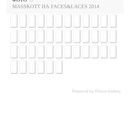
MASSKOTT НА FACES&LACES 2014
Powered by
Phoca Gallery