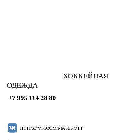
ХОККЕЙНАЯ
ОДЕЖДА
+7 995 114 28 80
HTTPS://VK.COM/MASSKOTT