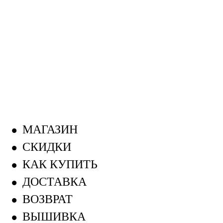
МАГАЗИН
СКИДКИ
КАК КУПИТЬ
ДОСТАВКА
ВОЗВРАТ
ВЫШИВКА