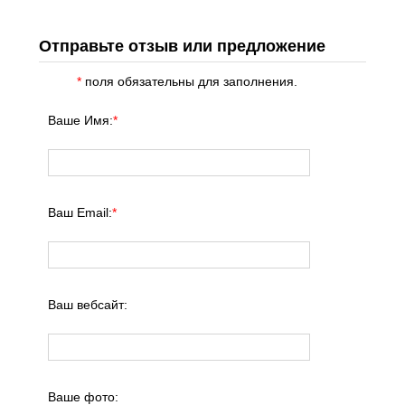
Отправьте отзыв или предложение
*
поля обязательны для заполнения.
Ваше Имя:
*
Ваш Email:
*
Ваш вебсайт:
Ваше фото: