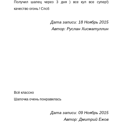
Получил шапец через 3 дня ) все кул все супер!)
качество огонь ! Спсб
Дата записи: 18 Ноябрь 2015
Автор: Руслан Хисматуллин
Всё классно
Шапочка очень понравилась
Дата записи: 09 Ноябрь 2015
Автор: Дмитрий Ежов