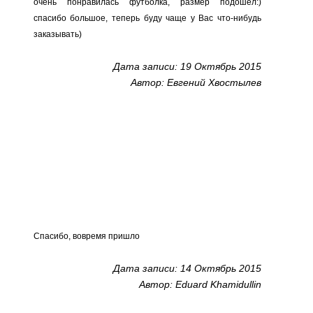
очень понравилась футболка, размер подошёл:)
спасибо большое, теперь буду чаще у Вас что-нибудь
заказывать)
Дата записи: 19 Октябрь 2015
Автор: Евгений Хвостылев
Спасибо, вовремя пришло
Дата записи: 14 Октябрь 2015
Автор: Eduard Khamidullin