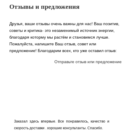
Отзывы и предложения
Друзья, ваши отзывы очень важны для нас! Ваш позитив,
советы и критика- это незаменимый источник энергии,
благодаря которму мы растём и становимся лучше.
Пожалуйста, напишите Ваш отзыв, совет или
предложение! Благодарим всех, кто уже оставил отзыв:
Отправьте отзыв или предложение
Заказал здесь впервые. Все понравилось, качество и
скорость доставки . хорошие консультанты. Спасибо.