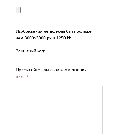
Изображения не должны быть больше,
чем 3000x3000 px и 1250 kb
Защитный код:
Присылайте нам свои комментарии
ниже:
*