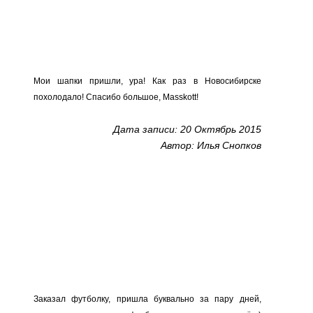
Мои шапки пришли, ура! Как раз в Новосибирске
похолодало! Спасибо большое, Masskott!
Дата записи: 20 Октябрь 2015
Автор: Илья Снопков
Заказал футболку, пришла буквально за пару дней,