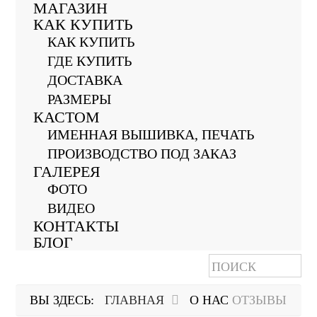
МАГАЗИН
КАК КУПИТЬ
КАК КУПИТЬ
ГДЕ КУПИТЬ
ДОСТАВКА
РАЗМЕРЫ
КАСТОМ
ИМЕННАЯ ВЫШИВКА, ПЕЧАТЬ
ПРОИЗВОДСТВО ПОД ЗАКАЗ
ГАЛЕРЕЯ
ФОТО
ВИДЕО
КОНТАКТЫ
БЛОГ
ВЫ ЗДЕСЬ:
ГЛАВНАЯ
О НАС
ОТЗЫВЫ