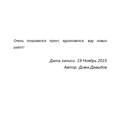
Очень понравился принт, вдохновился, жду новых
работ!
Дата записи: 19 Ноябрь 2015
Автор: Дима Давыдов