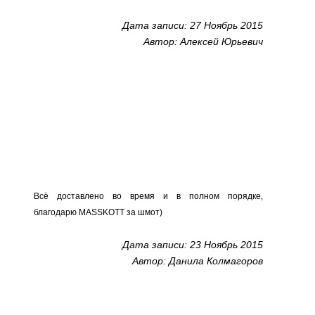
Дата записи: 27 Ноябрь 2015
Автор: Алексей Юрьевич
Всё доставлено во время и в полном порядке,
благодарю MASSKOTT за шмот)
Дата записи: 23 Ноябрь 2015
Автор: Данила Колмагоров